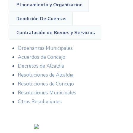
Planeamiento y Organizacion
Rendición De Cuentas
Contratación de Bienes y Servicios
Ordenanzas Municipales
Acuerdos de Concejo
Decretos de Alcaldia
Resoluciones de Alcaldia
Resoluciones de Concejo
Resoluciones Municipales
Otras Resoluciones