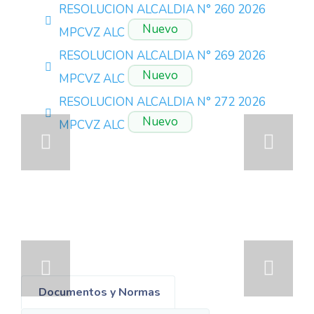
RESOLUCION ALCALDIA N° 260 2026
pdf
Nuevo
MPCVZ ALC
RESOLUCION ALCALDIA N° 269 2026
pdf
Nuevo
MPCVZ ALC
RESOLUCION ALCALDIA N° 272 2026
pdf
Nuevo
MPCVZ ALC
Documentos y Normas