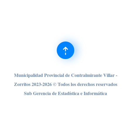
Municipalidad Provincial de Contralmirante Villar -
Zorritos 2023-2026 © Todos los derechos reser
vados
Sub Gerencia de Estadística e Informática