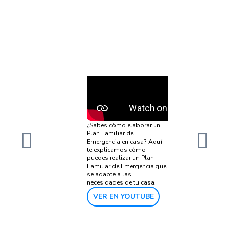
¿Sabes cómo elaborar un
Plan Familiar de
Emergencia en casa? Aquí
te explicamos cómo
puedes realizar un Plan
Familiar de Emergencia que
se adapte a las
necesidades de tu casa.
VER EN YOUTUBE