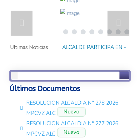
Ultimas Noticias
ALCALDE PARTICIPA EN
-
Miércoles, 16 Agosto 2023 19:32
Últimos Documentos
RESOLUCION ALCALDIA N° 278 2026
pdf
Nuevo
MPCVZ ALC
RESOLUCION ALCALDIA N° 277 2026
pdf
Nuevo
MPCVZ ALC