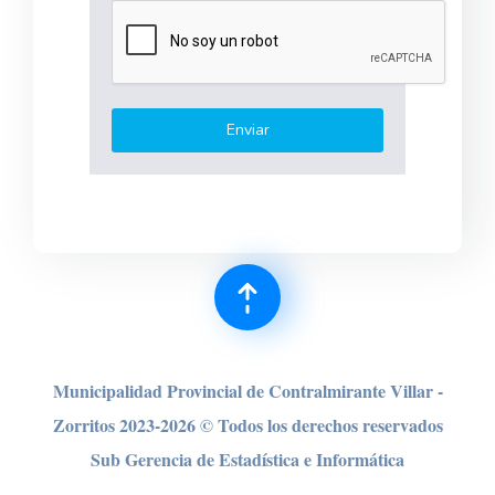
Municipalidad Provincial de Contralmirante Villar -
Zorritos 2023-2026 © Todos los derechos reser
vados
Sub Gerencia de Estadística e Informática