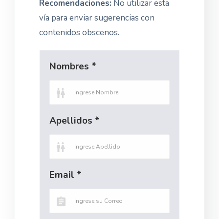
Recomendaciones:
No utilizar esta
vía para enviar sugerencias con
contenidos obscenos.
Nombres *
Apellidos *
Email *