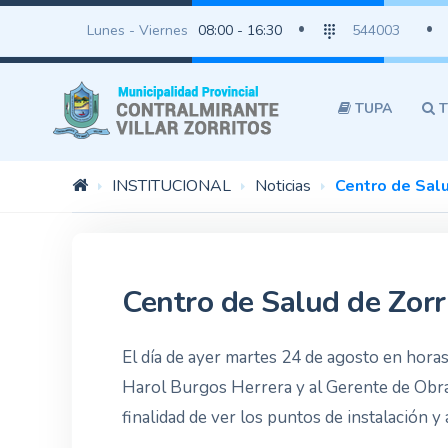
Lunes - Viernes
08:00 - 16:30
544003
TUPA
T
INSTITUCIONAL
Noticias
Centro de Salu
Centro de Salud de Zorr
El día de ayer martes 24 de agosto en hora
Harol Burgos Herrera y al Gerente de Obras
finalidad de ver los puntos de instalación y