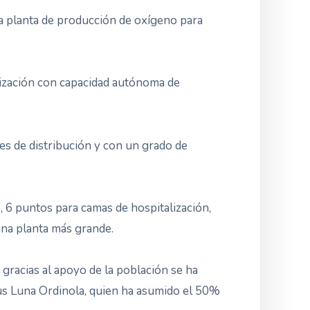
na planta de producción de oxígeno para
alización con capacidad autónoma de
des de distribución y con un grado de
, 6 puntos para camas de hospitalización,
una planta más grande.
 gracias al apoyo de la población se ha
sús Luna Ordinola, quien ha asumido el 50%