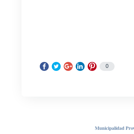
0
Municipalidad Prov