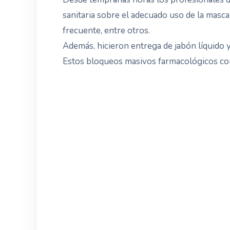
sanitaria sobre el adecuado uso de la mascar
frecuente, entre otros.
Además, hicieron entrega de jabón líquido 
Estos bloqueos masivos farmacológicos cont