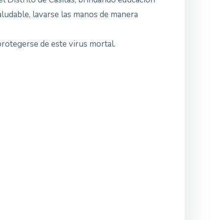
 saludable, lavarse las manos de manera
rotegerse de este virus mortal.