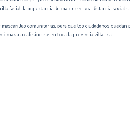
illa facial, la importancia de mantener una distancia social
y mascarillas comunitarias, para que los ciudadanos puedan p
inuarán realizándose en toda la provincia villarina.