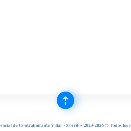
incial de Contralmirante Villar - Zorritos 2023-2026 © Todos los 