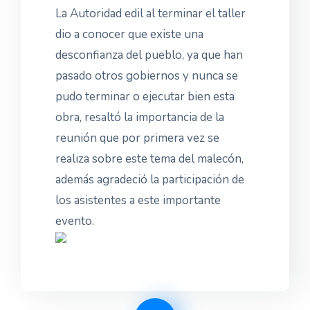
La Autoridad edil al terminar el taller
dio a conocer que existe una
desconfianza del pueblo, ya que han
pasado otros gobiernos y nunca se
pudo terminar o ejecutar bien esta
obra, resaltó la importancia de la
reunión que por primera vez se
realiza sobre este tema del malecón,
además agradeció la participación de
los asistentes a este importante
evento.