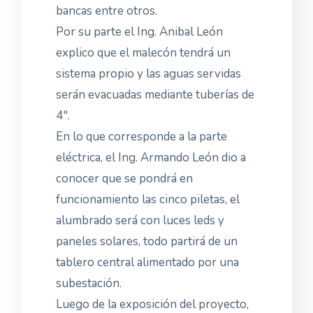
bancas entre otros.
Por su parte el Ing. Anibal León
explico que el malecón tendrá un
sistema propio y las aguas servidas
serán evacuadas mediante tuberías de
4".
En lo que corresponde a la parte
eléctrica, el Ing. Armando León dio a
conocer que se pondrá en
funcionamiento las cinco piletas, el
alumbrado será con luces leds y
paneles solares, todo partirá de un
tablero central alimentado por una
subestación.
Luego de la exposición del proyecto,