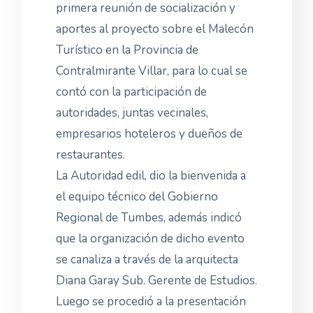
primera reunión de socialización y
aportes al proyecto sobre el Malecón
Turístico en la Provincia de
Contralmirante Villar, para lo cual se
contó con la participación de
autoridades, juntas vecinales,
empresarios hoteleros y dueños de
restaurantes.
La Autoridad edil, dio la bienvenida a
el equipo técnico del Gobierno
Regional de Tumbes, además indicó
que la organización de dicho evento
se canaliza a través de la arquitecta
Diana Garay Sub. Gerente de Estudios.
Luego se procedió a la presentación