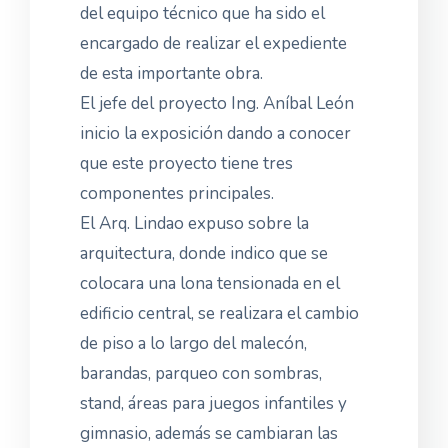
del equipo técnico que ha sido el
encargado de realizar el expediente
de esta importante obra.
El jefe del proyecto Ing. Aníbal León
inicio la exposición dando a conocer
que este proyecto tiene tres
componentes principales.
El Arq. Lindao expuso sobre la
arquitectura, donde indico que se
colocara una lona tensionada en el
edificio central, se realizara el cambio
de piso a lo largo del malecón,
barandas, parqueo con sombras,
stand, áreas para juegos infantiles y
gimnasio, además se cambiaran las