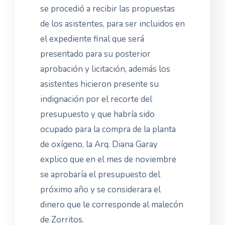
se procedió a recibir las propuestas
de los asistentes, para ser incluidos en
el expediente final que será
presentado para su posterior
aprobación y licitación, además los
asistentes hicieron presente su
indignación por el recorte del
presupuesto y que habría sido
ocupado para la compra de la planta
de oxígeno, la Arq. Diana Garay
explico que en el mes de noviembre
se aprobaría el presupuesto del
próximo año y se considerara el
dinero que le corresponde al malecón
de Zorritos.