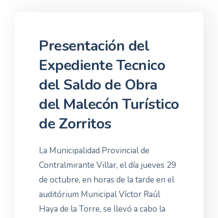
Presentación del
Expediente Tecnico
del Saldo de Obra
del Malecón Turístico
de Zorritos
La Municipalidad Provincial de
Contralmirante Villar, el día jueves 29
de octubre, en horas de la tarde en el
auditórium Municipal Víctor Raúl
Haya de la Torre, se llevó a cabo la