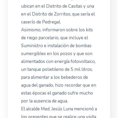
ubican en el Distrito de Casitas y una
en el Distrito de Zorritos, que sería el
caserío de Pedregal.
Asimismo, informaron sobre los kits
de riego parcelario, que incluye el
Suministro e instalación de bombas
sumergibles en los pozos y que son
alimentados con energía fotovoltaico,
un tanque polietileno de 5 mil litros,
para alimentar a los bebederos de
agua del ganado, hizo recordar que en
estas épocas el ganado sufre mucho
por la ausencia de agua.
El alcalde Med. Jesús Luna mencionó a
los presentes que se realice una visita