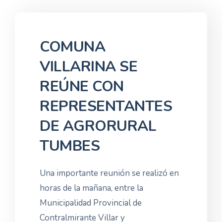
COMUNA
VILLARINA SE
REÚNE CON
REPRESENTANTES
DE AGRORURAL
TUMBES
Una importante reunión se realizó en
horas de la mañana, entre la
Municipalidad Provincial de
Contralmirante Villar y