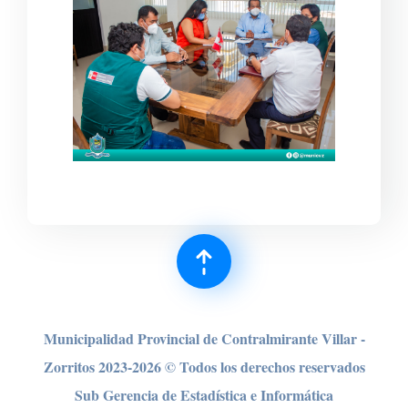
Municipalidad Provincial de Contralmirante Villar -
Zorritos 2023-2026 © Todos los derechos reser
vados
Sub Gerencia de Estadística e Informática