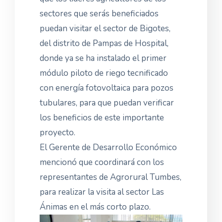
sectores que serás beneficiados
puedan visitar el sector de Bigotes,
del distrito de Pampas de Hospital,
donde ya se ha instalado el primer
módulo piloto de riego tecnificado
con energía fotovoltaica para pozos
tubulares, para que puedan verificar
los beneficios de este importante
proyecto.
El Gerente de Desarrollo Económico
mencionó que coordinará con los
representantes de Agrorural Tumbes,
para realizar la visita al sector Las
Ánimas en el más corto plazo.