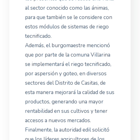
al sector conocido como las ánimas,
para que también se le considere con
estos módulos de sistemas de riego
tecnificado.
Además, el burgomaestre mencionó
que por parte de la comuna Villarina
se implementará el riego tecnificado,
por aspersión y goteo, en diversos
sectores del Distrito de Casitas, de
esta manera mejorará la calidad de sus
productos, generando una mayor
rentabilidad en sus cultivos y tener
accesos a nuevos mercados.
Finalmente, la autoridad edil solicitó
que los líderes agricultores de los