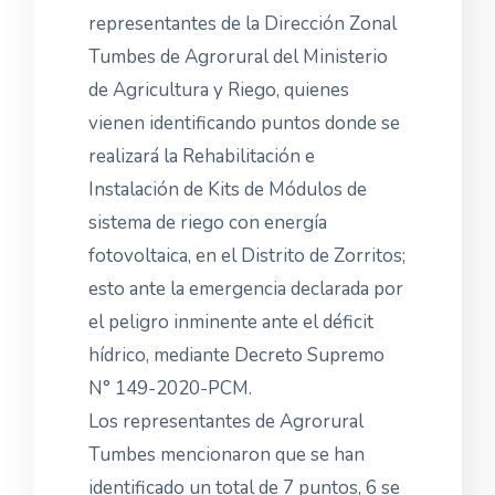
representantes de la Dirección Zonal
Tumbes de Agrorural del Ministerio
de Agricultura y Riego, quienes
vienen identificando puntos donde se
realizará la Rehabilitación e
Instalación de Kits de Módulos de
sistema de riego con energía
fotovoltaica, en el Distrito de Zorritos;
esto ante la emergencia declarada por
el peligro inminente ante el déficit
hídrico, mediante Decreto Supremo
N° 149-2020-PCM.
Los representantes de Agrorural
Tumbes mencionaron que se han
identificado un total de 7 puntos, 6 se