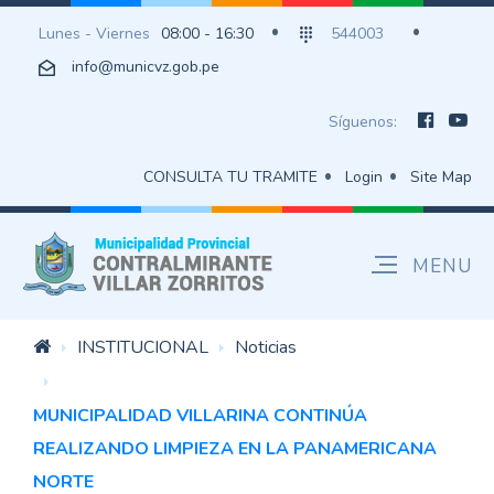
Lunes - Viernes
08:00 - 16:30
544003
info@municvz.gob.pe
Síguenos:
CONSULTA TU TRAMITE
Login
Site Map
INSTITUCIONAL
Noticias
MUNICIPALIDAD VILLARINA CONTINÚA
REALIZANDO LIMPIEZA EN LA PANAMERICANA
NORTE