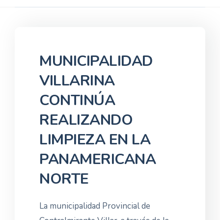
MUNICIPALIDAD
VILLARINA
CONTINÚA
REALIZANDO
LIMPIEZA EN LA
PANAMERICANA
NORTE
La municipalidad Provincial de