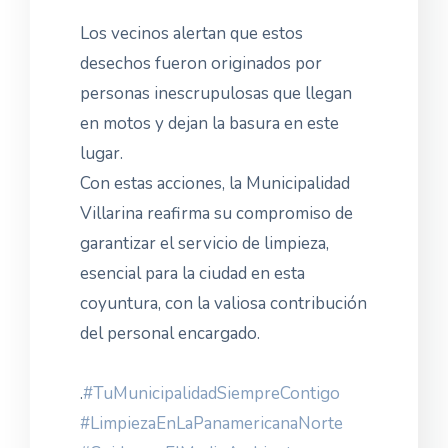
Los vecinos alertan que estos
desechos fueron originados por
personas inescrupulosas que llegan
en motos y dejan la basura en este
lugar.
Con estas acciones, la Municipalidad
Villarina reafirma su compromiso de
garantizar el servicio de limpieza,
esencial para la ciudad en esta
coyuntura, con la valiosa contribución
del personal encargado.
.
#TuMunicipalidadSiempreContigo
#LimpiezaEnLaPanamericanaNorte