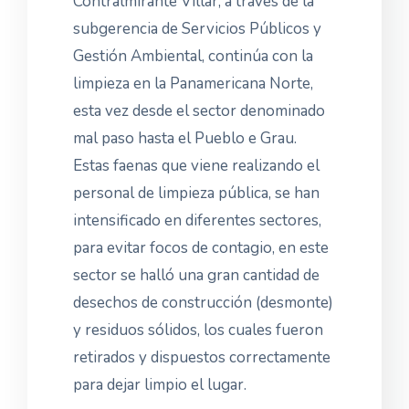
Contralmirante Villar, a través de la
subgerencia de Servicios Públicos y
Gestión Ambiental, continúa con la
limpieza en la Panamericana Norte,
esta vez desde el sector denominado
mal paso hasta el Pueblo e Grau.
Estas faenas que viene realizando el
personal de limpieza pública, se han
intensificado en diferentes sectores,
para evitar focos de contagio, en este
sector se halló una gran cantidad de
desechos de construcción (desmonte)
y residuos sólidos, los cuales fueron
retirados y dispuestos correctamente
para dejar limpio el lugar.