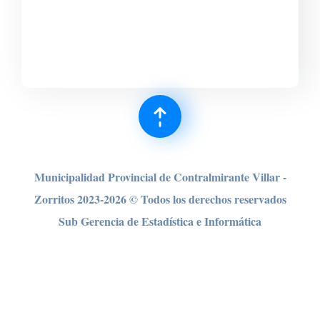
Municipalidad Provincial de Contralmirante Villar -
Zorritos 2023-2026 © Todos los derechos reser
vados
Sub Gerencia de Estadística e Informática