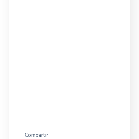
Compartir