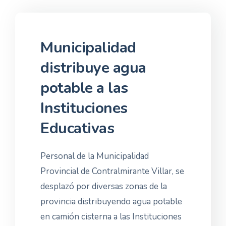
Municipalidad
distribuye agua
potable a las
Instituciones
Educativas
Personal de la Municipalidad
Provincial de Contralmirante Villar, se
desplazó por diversas zonas de la
provincia distribuyendo agua potable
en camión cisterna a las Instituciones