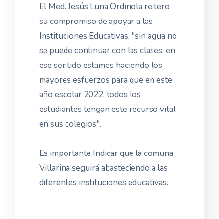
El Med. Jesús Luna Ordinola reitero
su compromiso de apoyar a las
Instituciones Educativas, "sin agua no
se puede continuar con las clases, en
ese sentido estamos haciendo los
mayores esfuerzos para que en este
año escolar 2022, todos los
estudiantes tengan este recurso vital
en sus colegios".
Es importante Indicar que la comuna
Villarina seguirá abasteciendo a las
diferentes instituciones educativas.