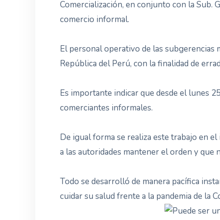
Comercialización, en conjunto con la Sub. G
comercio informal.
El personal operativo de las subgerencias m
República del Perú, con la finalidad de erra
Es importante indicar que desde el lunes 25
comerciantes informales.
De igual forma se realiza este trabajo en e
a las autoridades mantener el orden y que 
Todo se desarrolló de manera pacífica insta
cuidar su salud frente a la pandemia de la C