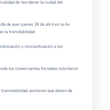
inalidad de reordenar la ciudad del
ía de ayer jueves 28 de abril en la Av.
 la transitabilidad.
ibilización y concientización a los
dónde los comerciantes formales solicitaron
y transitabilidad, asimismo que deben de