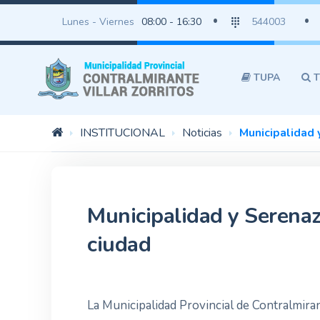
Lunes - Viernes
08:00 - 16:30
544003
TUPA
T
INSTITUCIONAL
Noticias
Municipalidad 
Municipalidad y Serenaz
ciudad
La Municipalidad Provincial de Contralmiran