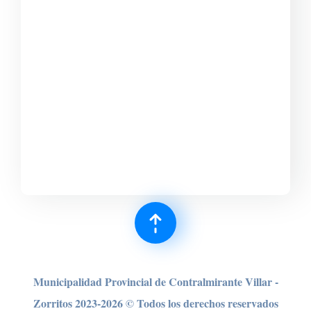
Municipalidad Provincial de Contralmirante Villar -
Zorritos 2023-2026 © Todos los derechos reser
vados