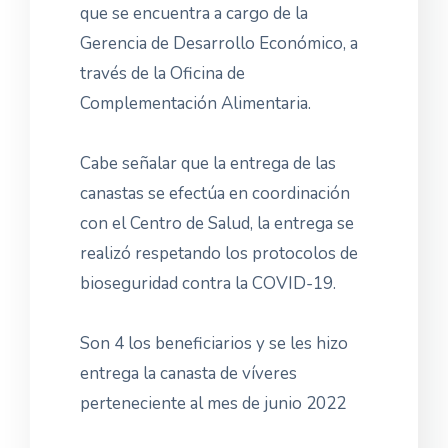
que se encuentra a cargo de la
Gerencia de Desarrollo Económico, a
través de la Oficina de
Complementación Alimentaria.
Cabe señalar que la entrega de las
canastas se efectúa en coordinación
con el Centro de Salud, la entrega se
realizó respetando los protocolos de
bioseguridad contra la COVID-19.
Son 4 los beneficiarios y se les hizo
entrega la canasta de víveres
perteneciente al mes de junio 2022