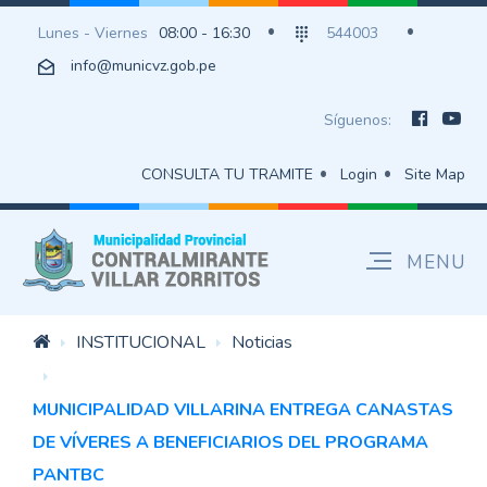
Lunes - Viernes
08:00 - 16:30
544003
info@municvz.gob.pe
Síguenos:
CONSULTA TU TRAMITE
Login
Site Map
INSTITUCIONAL
Noticias
MUNICIPALIDAD VILLARINA ENTREGA CANASTAS
DE VÍVERES A BENEFICIARIOS DEL PROGRAMA
PANTBC