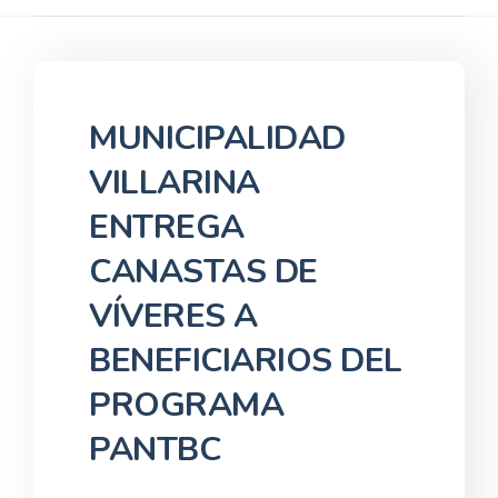
MUNICIPALIDAD
VILLARINA
ENTREGA
CANASTAS DE
VÍVERES A
BENEFICIARIOS DEL
PROGRAMA
PANTBC