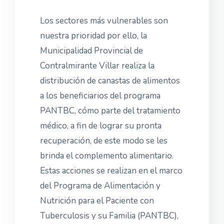
Los sectores más vulnerables son
nuestra prioridad por ello, la
Municipalidad Provincial de
Contralmirante Villar realiza la
distribución de canastas de alimentos
a los beneficiarios del programa
PANTBC, cómo parte del tratamiento
médico, a fin de lograr su pronta
recuperación, de este modo se les
brinda el complemento alimentario.
Estas acciones se realizan en el marco
del Programa de Alimentación y
Nutrición para el Paciente con
Tuberculosis y su Familia (PANTBC),