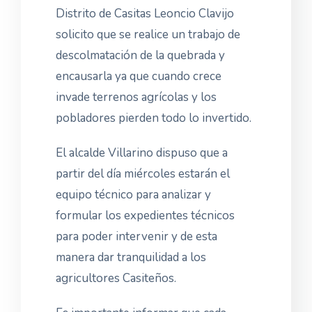
Distrito de Casitas Leoncio Clavijo
solicito que se realice un trabajo de
descolmatación de la quebrada y
encausarla ya que cuando crece
invade terrenos agrícolas y los
pobladores pierden todo lo invertido.
El alcalde Villarino dispuso que a
partir del día miércoles estarán el
equipo técnico para analizar y
formular los expedientes técnicos
para poder intervenir y de esta
manera dar tranquilidad a los
agricultores Casiteños.