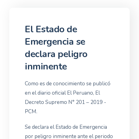
El Estado de
Emergencia se
declara peligro
inminente
Como es de conocimiento se publicó
en el diario oficial El Peruano, El
Decreto Supremo N° 201 – 2019 -
PCM.
Se declara el Estado de Emergencia
por peligro inminente ante el periodo