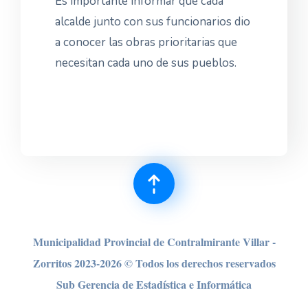
Es importante informar que cada
alcalde junto con sus funcionarios dio
a conocer las obras prioritarias que
necesitan cada uno de sus pueblos.
Municipalidad Provincial de Contralmirante Villar -
Zorritos 2023-2026 © Todos los derechos reser
vados
Sub Gerencia de Estadística e Informática