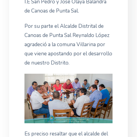
I.E San Pedro y José Olaya Balandra
de Canoas de Punta Sal.
Por su parte el Alcalde Distrital de
Canoas de Punta Sal Reynaldo López
agradeció a la comuna Villarina por
que viene apostando por el desarrollo
de nuestro Distrito.
Es preciso resaltar que el alcalde del