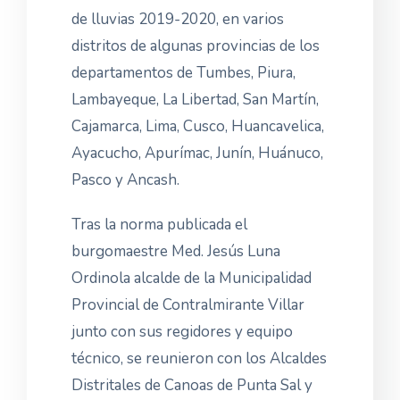
de lluvias 2019-2020, en varios
distritos de algunas provincias de los
departamentos de Tumbes, Piura,
Lambayeque, La Libertad, San Martín,
Cajamarca, Lima, Cusco, Huancavelica,
Ayacucho, Apurímac, Junín, Huánuco,
Pasco y Ancash.
Tras la norma publicada el
burgomaestre Med. Jesús Luna
Ord
inola alcalde de la Municipalidad
Provincial de Contralmirante Villar
junto con sus regidores y equipo
técnico, se reunieron con los Alcaldes
Distritales de Canoas de Punta Sal y