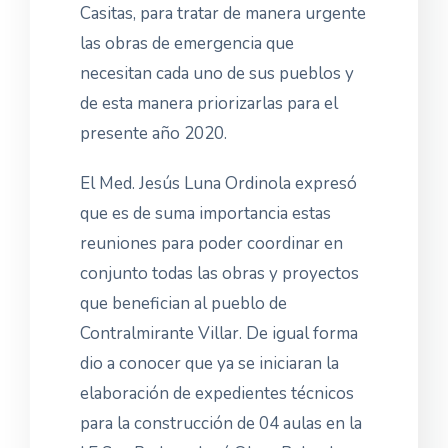
Casitas, para tratar de manera urgente
las obras de emergencia que
necesitan cada uno de sus pueblos y
de esta manera priorizarlas para el
presente año 2020.
El Med. Jesús Luna Ordinola expresó
que es de suma importancia estas
reuniones para poder coordinar en
conjunto todas las obras y proyectos
que benefician al pueblo de
Contralmirante Villar. De igual forma
dio a conocer que ya se iniciaran la
elaboración de expedientes técnicos
para la construcción de 04 aulas en la